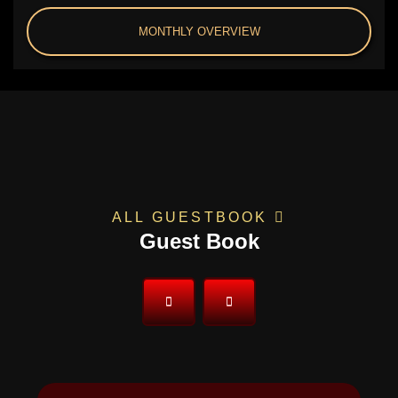
MONTHLY OVERVIEW
ALL GUESTBOOK
Guest Book