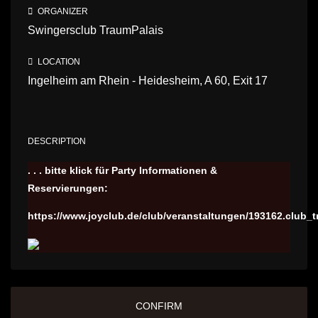
ORGANIZER
Swingersclub TraumPalais
LOCATION
Ingelheim am Rhein - Heidesheim, A 60, Exit 17
DESCRIPTION
. . . bitte klick für Party Informationen &
Reservierungen:
https://www.joyclub.de/club/veranstaltungen/193162.club_t
CONFIRM