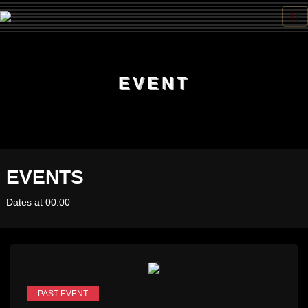
EVENT
EVENTS
Dates at 00:00
PAST EVENT