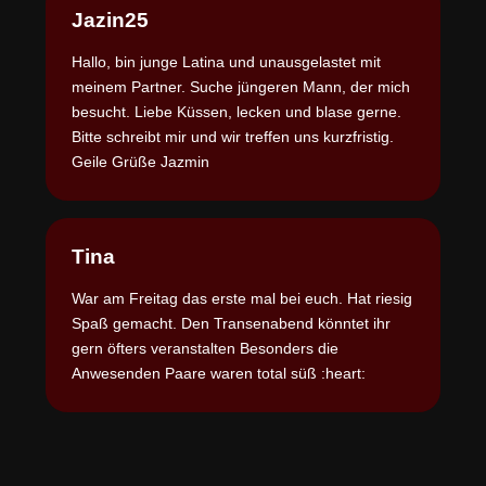
Jazin25
Hallo, bin junge Latina und unausgelastet mit
meinem Partner. Suche jüngeren Mann, der mich
besucht. Liebe Küssen, lecken und blase gerne.
Bitte schreibt mir und wir treffen uns kurzfristig.
Geile Grüße Jazmin
Tina
War am Freitag das erste mal bei euch. Hat riesig
Spaß gemacht. Den Transenabend könntet ihr
gern öfters veranstalten Besonders die
Anwesenden Paare waren total süß :heart: