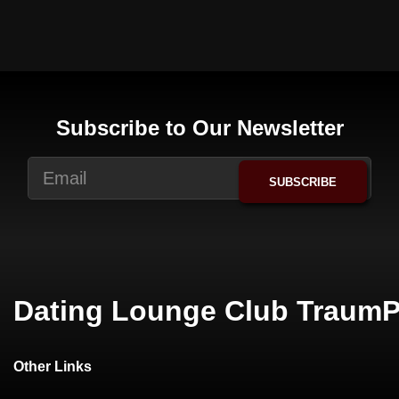
Subscribe to Our Newsletter
SUBSCRIBE
Dating Lounge Club TraumP
Other Links