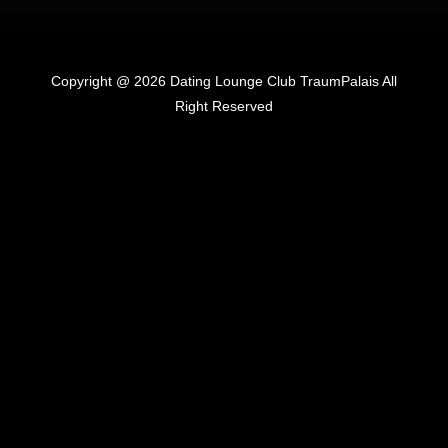
Copyright @ 2026 Dating Lounge Club TraumPalais All
Right Reserved