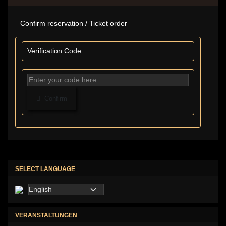
Confirm reservation / Ticket order
Verification Code:
Confirm
SELECT LANGUAGE
VERANSTALTUNGEN